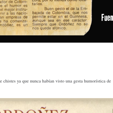
 chistes ya que nunca habían visto una gesta humorística de