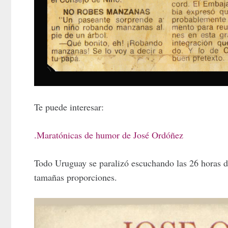
Te puede interesar:
.Maratónicas de humor de José Ordóñez
Todo Uruguay se paralizó escuchando las 26 horas de
tamañas proporciones.