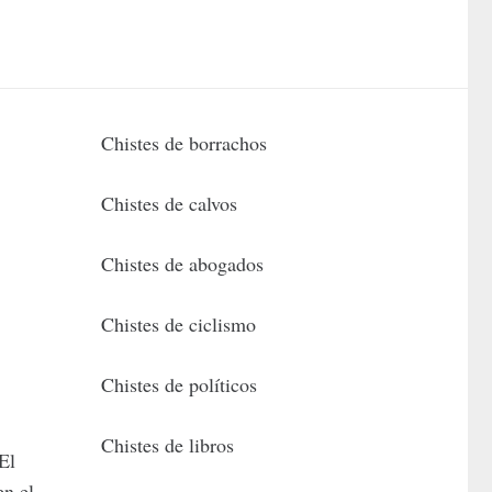
Chistes de borrachos
Chistes de calvos
Chistes de abogados
Chistes de ciclismo
Chistes de políticos
Chistes de libros
El
en el