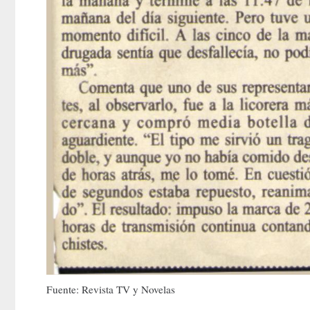
Fuente: Revista TV y Novelas