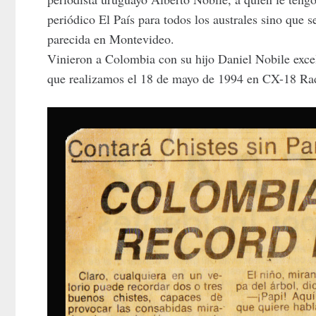
periódico El País para todos los australes sino que
parecida en Montevideo.
Vinieron a Colombia con su hijo Daniel Nobile excel
que realizamos el 18 de mayo de 1994 en CX-18 Rad