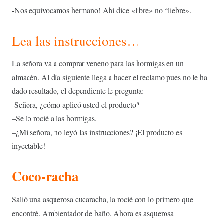
-Nos equivocamos hermano! Ahí dice «libre» no “liebre».
Lea las instrucciones…
La señora va a comprar veneno para las hormigas en un
almacén. Al día siguiente llega a hacer el reclamo pues no le ha
dado resultado, el dependiente le pregunta:
-Señora, ¿cómo aplicó usted el producto?
–Se lo rocié a las hormigas.
–¿Mi señora, no leyó las instrucciones? ¡El producto es
inyectable!
Coco-racha
Salió una asquerosa cucaracha, la rocié con lo primero que
encontré. Ambientador de baño. Ahora es asquerosa