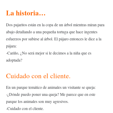
La historia…
Dos pajaritos están en la copa de un árbol mientras miran para
abajo detallando a una pequeña tortuga que hace ingentes
esfuerzos por subirse al árbol. El pájaro entonces le dice a la
pájara:
-Cariño, ¿No será mejor si le decimos a la niña que es
adoptada?
Cuidado con el cliente.
En un parque temático de animales un visitante se queja:
-¿Dónde puedo poner una queja? Me parece que en este
parque los animales son muy agresivos.
-Cuidado con el cliente.