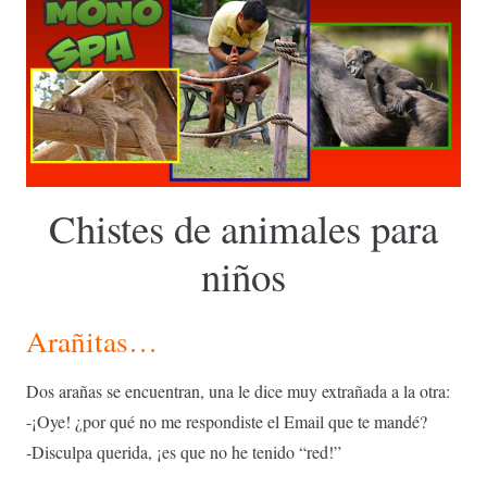
Chistes de animales para
niños
Arañitas…
Dos arañas se encuentran, una le dice muy extrañada a la otra:
-¡Oye! ¿por qué no me respondiste el Email que te mandé?
-Disculpa querida, ¡es que no he tenido “red!”