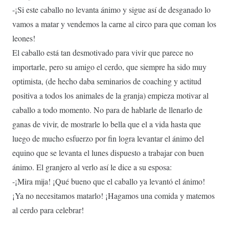
-¡Si este caballo no levanta ánimo y sigue así de desganado lo
vamos a matar y vendemos la carne al circo para que coman los
leones!
El caballo está tan desmotivado para vivir que parece no
importarle, pero su amigo el cerdo, que siempre ha sido muy
optimista, (de hecho daba seminarios de coaching y actitud
positiva a todos los animales de la granja) empieza motivar al
caballo a todo momento. No para de hablarle de llenarlo de
ganas de vivir, de mostrarle lo bella que el a vida hasta que
luego de mucho esfuerzo por fin logra levantar el ánimo del
equino que se levanta el lunes dispuesto a trabajar con buen
ánimo. El granjero al verlo así le dice a su esposa:
-¡Mira mija! ¡Qué bueno que el caballo ya levantó el ánimo!
¡Ya no necesitamos matarlo! ¡Hagamos una comida y matemos
al cerdo para celebrar!