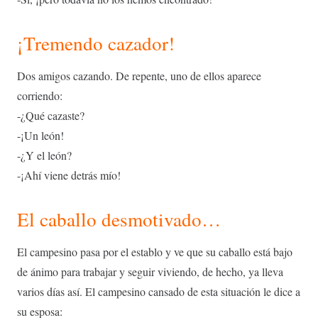
¡Tremendo cazador!
Dos amigos cazando. De repente, uno de ellos aparece
corriendo:
-¿Qué cazaste?
-¡Un león!
-¿Y el león?
-¡Ahí viene detrás mío!
El caballo desmotivado…
El campesino pasa por el establo y ve que su caballo está bajo
de ánimo para trabajar y seguir viviendo, de hecho, ya lleva
varios días así. El campesino cansado de esta situación le dice a
su esposa: