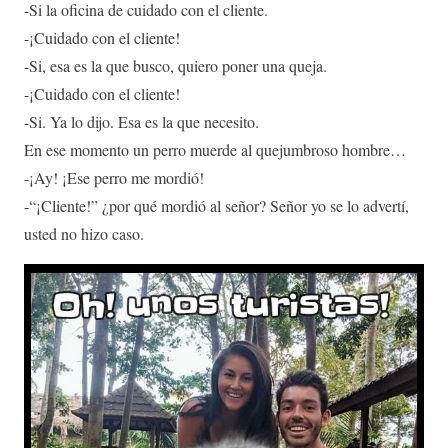
-Si la oficina de cuidado con el cliente.
-¡Cuidado con el cliente!
-Si, esa es la que busco, quiero poner una queja.
-¡Cuidado con el cliente!
-Si. Ya lo dijo. Esa es la que necesito.
En ese momento un perro muerde al quejumbroso hombre…
-¡Ay! ¡Ese perro me mordió!
-“¡Cliente!” ¿por qué mordió al señor? Señor yo se lo advertí,
usted no hizo caso.