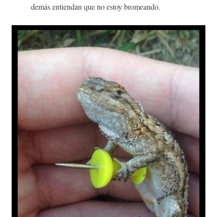
demás entiendan que no estoy bromeando.