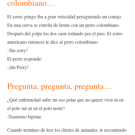
colombiano…
El zorro gringo iba a gran velocidad persiguiendo un conejo.
En una curva se estrella de frente con un perro colombiano.
Después del golpe los dos caen rodando por el piso. El zorro
americano entonces le dice al perro colombiano:
-!Im sorry!
El perro responde:
-¡Im Perry!
Pregunta, pregunta, pregunta…
¿
Qué enfermedad sufre un oso polar que no quiere vivir ni en
el polo sur ni en el polo norte?
-Trastorno bipolar.
Cuando termines de leer los chistes de animales, te recomiendo