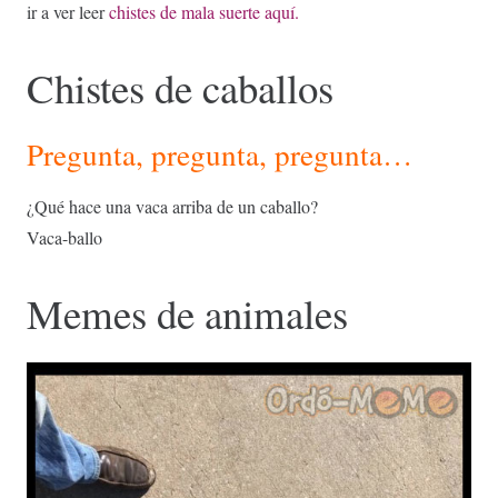
ir a ver leer
chistes de mala suerte aquí.
Chistes de caballos
Pregunta, pregunta, pregunta…
¿Qué hace una vaca arriba de un caballo?
Vaca-ballo
Memes de animales