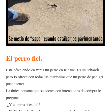
El perro fiel.
Está ofreciendo en venta un perro en la calle. Es un “chanda”,
pero lo ofrece con todas las maravillas que un perro de pedigrí
pueda tener.
La única persona que se acerca con intenciones de compra le
pregunta:
-¿Y el perro sí es fiel?