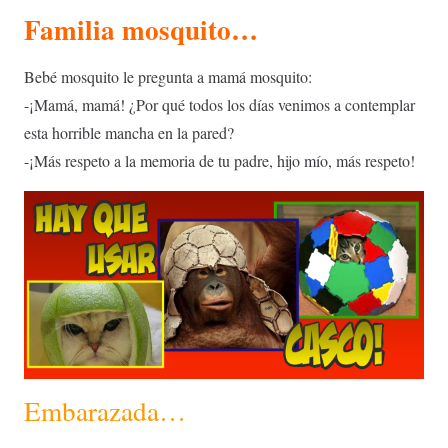
Familia mosquito…
Bebé mosquito le pregunta a mamá mosquito:
-¡Mamá, mamá! ¿Por qué todos los días venimos a contemplar
esta horrible mancha en la pared?
-¡Más respeto a la memoria de tu padre, hijo mío, más respeto!
Embarazada…