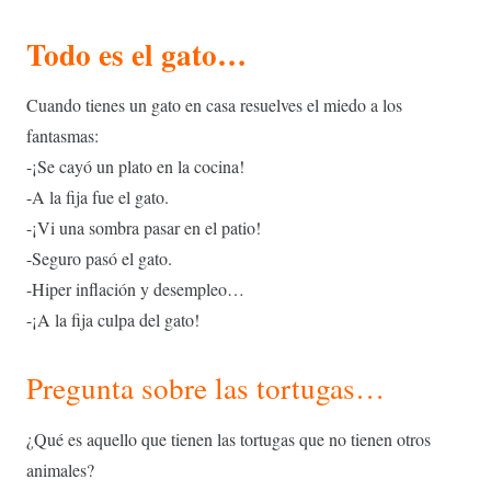
Todo es el gato…
Cuando tienes un gato en casa resuelves el miedo a los
fantasmas:
-¡Se cayó un plato en la cocina!
-A la fija fue el gato.
-¡Vi una sombra pasar en el patio!
-Seguro pasó el gato.
-Hiper inflación y desempleo…
-¡A la fija culpa del gato!
Pregunta sobre las tortugas…
¿Qué es aquello que tienen las tortugas que no tienen otros
animales?