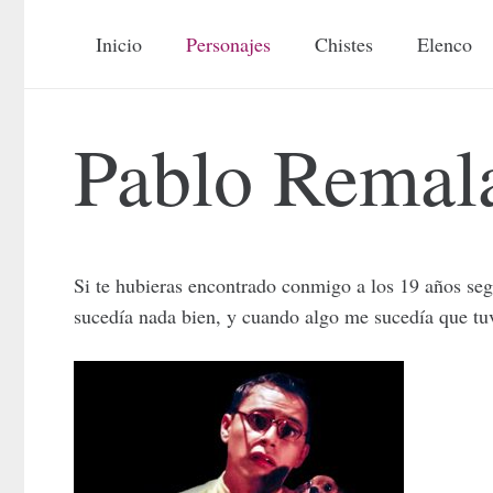
Inicio
Personajes
Chistes
Elenco
Pablo Remal
Si te hubieras encontrado conmigo a los 19 años seg
sucedía nada bien, y cuando algo me sucedía que tuvi