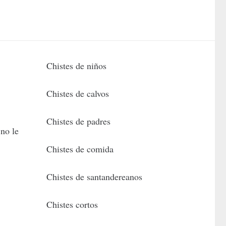
Chistes de niños
Chistes de calvos
Chistes de padres
no le
Chistes de comida
Chistes de santandereanos
Chistes cortos