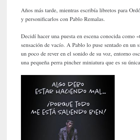
Años más tarde, mientras escribía libretos para Ord
y personificarlos con Pablo Remalas.
Decidí hacer una puesta en escena conocida como «
sensación de vacío. A Pablo lo puse sentado en un s
un poco de rever en el sonido de su voz, entorno osc
una pequeña perra pincher miniatura que es su úni