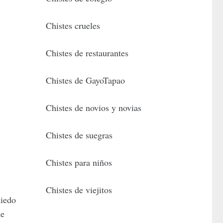
Chistes crueles
Chistes de restaurantes
Chistes de GayoTapao
Chistes de novios y novias
Chistes de suegras
Chistes para niños
Chistes de viejitos
miedo
ue