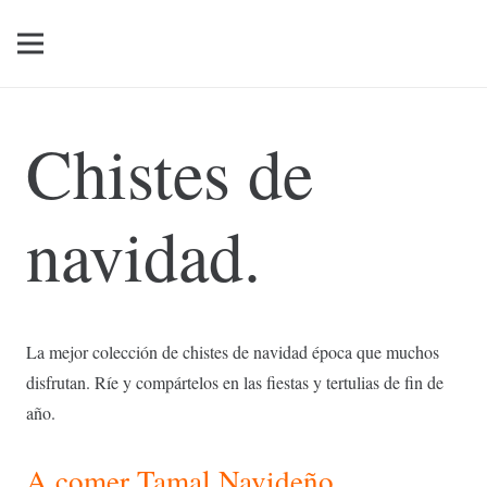
Chistes de
navidad.
La mejor colección de chistes de navidad época que muchos
disfrutan. Ríe y compártelos en las fiestas y tertulias de fin de
año.
A comer Tamal Navideño.