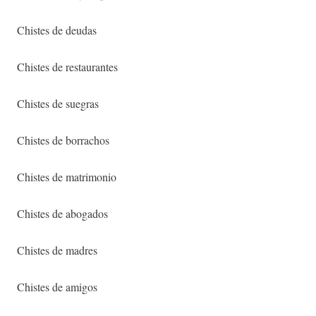
Chistes de deudas
Chistes de restaurantes
Chistes de suegras
Chistes de borrachos
Chistes de matrimonio
Chistes de abogados
Chistes de madres
Chistes de amigos