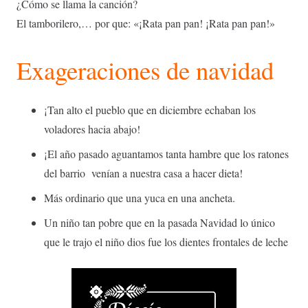
¿Cómo se llama la canción?
El tamborilero,… por que: «¡Rata pan pan! ¡Rata pan pan!»
Exageraciones de navidad
¡Tan alto el pueblo que en diciembre echaban los
voladores hacia abajo!
¡El año pasado aguantamos tanta hambre que los ratones
del barrio venían a nuestra casa a hacer dieta!
Más ordinario que una yuca en una ancheta.
Un niño tan pobre que en la pasada Navidad lo único
que le trajo el niño dios fue los dientes frontales de leche