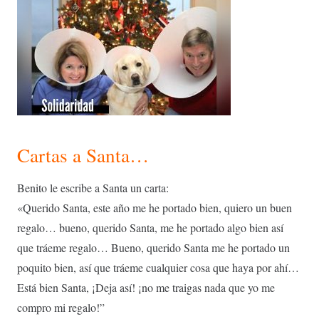
Cartas a Santa…
Benito le escribe a Santa un carta:
«Querido Santa, este año me he portado bien, quiero un buen
regalo… bueno, querido Santa, me he portado algo bien así
que tráeme regalo… Bueno, querido Santa me he portado un
poquito bien, así que tráeme cualquier cosa que haya por ahí…
Está bien Santa, ¡Deja así! ¡no me traigas nada que yo me
compro mi regalo!”