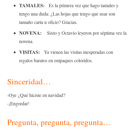
TAMALES:
Es la primera vez que hago tamales y
tengo una duda: ¿Las hojas que tengo que usar son
tamaño carta u oficio? Gracias.
NOVENA:
Sixto y Octavio leyeron por séptima vez la
novena.
VISITAS:
Ya vienen las visitas inesperadas con
regalos baratos en empaques coloridos.
Sinceridad…
-Oye ¿Qué hiciste en navidad?
-¡Engordar!
Pregunta, pregunta, pregunta…