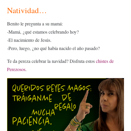
Natividad…
Benito le pregunta a su mamá:
-Mamá, ¿qué estamos celebrando hoy?
-El nacimiento de Jesús.
-Pero, luego, ¿no qué había nacido el año pasado?
Te da pereza celebrar la navidad? Disfruta estos
chistes de
Perezosos
.