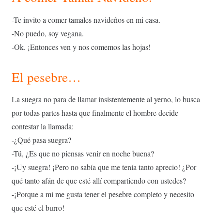
-Te invito a comer tamales navideños en mi casa.
-No puedo, soy vegana.
-Ok. ¡Entonces ven y nos comemos las hojas!
El pesebre…
La suegra no para de llamar insistentemente al yerno, lo busca
por todas partes hasta que finalmente el hombre decide
contestar la llamada:
-¿Qué pasa suegra?
-Tú, ¿Es que no piensas venir en noche buena?
-¡Uy suegra! ¡Pero no sabía que me tenía tanto aprecio! ¿Por
qué tanto afán de que esté allí compartiendo con ustedes?
-¡Porque a mi me gusta tener el pesebre completo y necesito
que esté el burro!