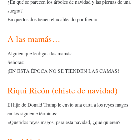
¿En qué se parecen los árboles de navidad y las piernas de una
suegra?
En que los dos tienen el «cableado por fuera»
A las mamás…
Alguien que le diga a las mamás:
Señoras:
¡EN ESTA ÉPOCA NO SE TIENDEN LAS CAMAS!
Riqui Ricón (chiste de navidad)
El hijo de Donald Trump le envío una carta a los reyes magos
en los siguiente términos:
«Queridos reyes magos, para esta navidad, ¿qué quieren?