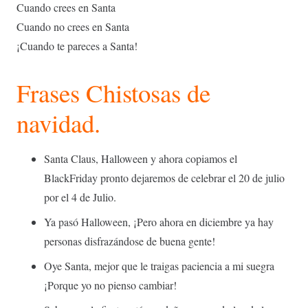
Cuando crees en Santa
Cuando no crees en Santa
¡Cuando te pareces a Santa!
Frases Chistosas de
navidad.
Santa Claus, Halloween y ahora copiamos el
BlackFriday pronto dejaremos de celebrar el 20 de julio
por el 4 de Julio.
Ya pasó Halloween, ¡Pero ahora en diciembre ya hay
personas disfrazándose de buena gente!
Oye Santa, mejor que le traigas paciencia a mi suegra
¡Porque yo no pienso cambiar!