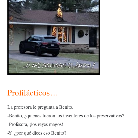
Profilácticos…
La profesora le pregunta a Benito.
-Benito, ¿quienes fueron los inventores de los preservativos?
-Profesora, ¡los reyes magos!
-Y, ¿por qué dices eso Benito?