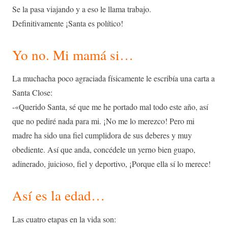
Se la pasa viajando y a eso le llama trabajo.
Definitivamente ¡Santa es político!
Yo no. Mi mamá si…
La muchacha poco agraciada físicamente le escribía una carta a
Santa Close:
-«Querido Santa, sé que me he portado mal todo este año, así
que no pediré nada para mi. ¡No me lo merezco! Pero mi
madre ha sido una fiel cumplidora de sus deberes y muy
obediente. Así que anda, concédele un yerno bien guapo,
adinerado, juicioso, fiel y deportivo, ¡Porque ella sí lo merece!
Así es la edad…
Las cuatro etapas en la vida son: