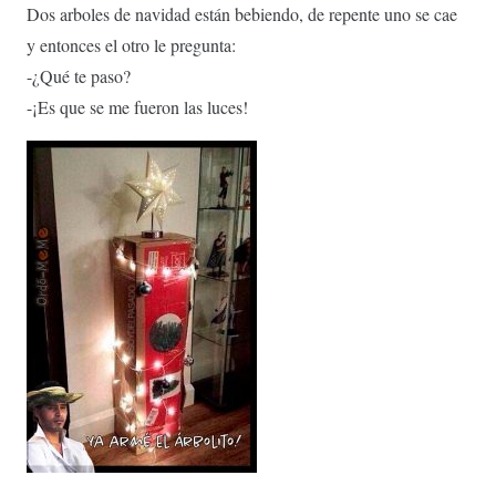
Dos arboles de navidad están bebiendo, de repente uno se cae
y entonces el otro le pregunta:
-¿Qué te paso?
-¡Es que se me fueron las luces!