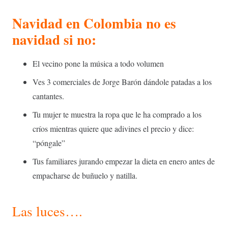
Navidad en Colombia no es
navidad si no:
El vecino pone la música a todo volumen
Ves 3 comerciales de Jorge Barón dándole patadas a los
cantantes.
Tu mujer te muestra la ropa que le ha comprado a los
críos mientras quiere que adivines el precio y dice:
“póngale”
Tus familiares jurando empezar la dieta en enero antes de
empacharse de buñuelo y natilla.
Las luces….