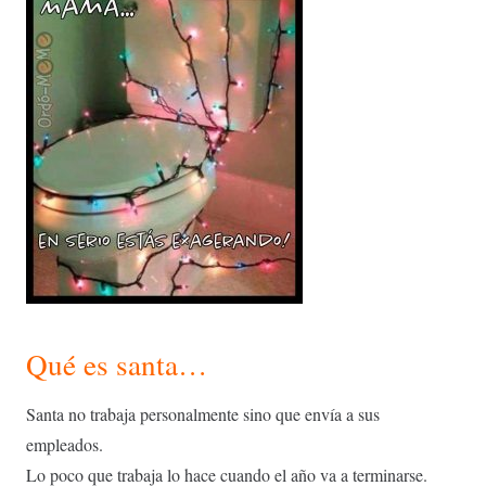
Qué es santa…
Santa no trabaja personalmente sino que envía a sus
empleados.
Lo poco que trabaja lo hace cuando el año va a terminarse.