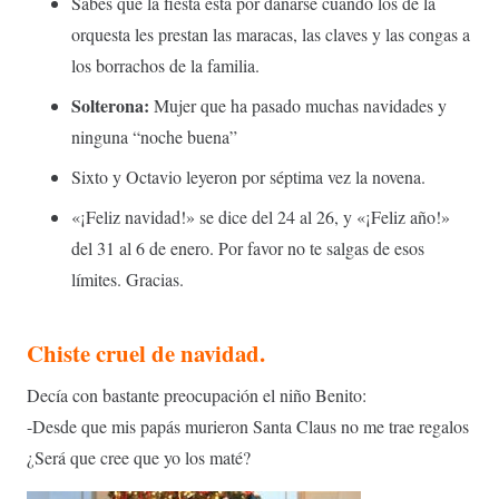
Sabes que la fiesta está por dañarse cuando los de la
orquesta les prestan las maracas, las claves y las congas a
los borrachos de la familia.
Solterona:
Mujer que ha pasado muchas navidades y
ninguna “noche buena”
Sixto y Octavio leyeron por séptima vez la novena.
«¡Feliz navidad!» se dice del 24 al 26, y «¡Feliz año!»
del 31 al 6 de enero. Por favor no te salgas de esos
límites. Gracias.
Chiste cruel de navidad.
Decía con bastante preocupación el niño Benito:
-Desde que mis papás murieron Santa Claus no me trae regalos
¿Será que cree que yo los maté?