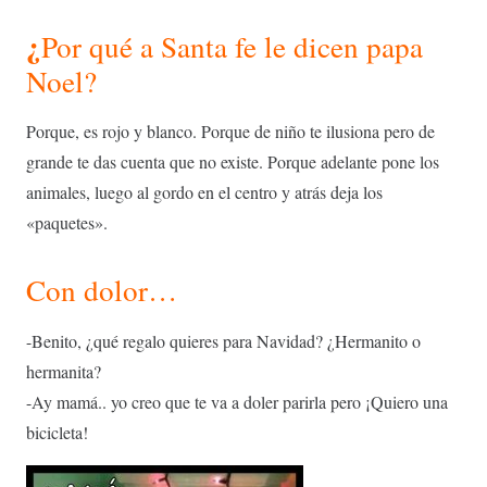
¿
Por qué a Santa fe le dicen papa
Noel?
Porque, es rojo y blanco. Porque de niño te ilusiona pero de
grande te das cuenta que no existe. Porque adelante pone los
animales, luego al gordo en el centro y atrás deja los
«paquetes».
Con dolor…
-Benito, ¿qué regalo quieres para Navidad? ¿Hermanito o
hermanita?
-Ay mamá.. yo creo que te va a doler parirla pero ¡Quiero una
bicicleta!