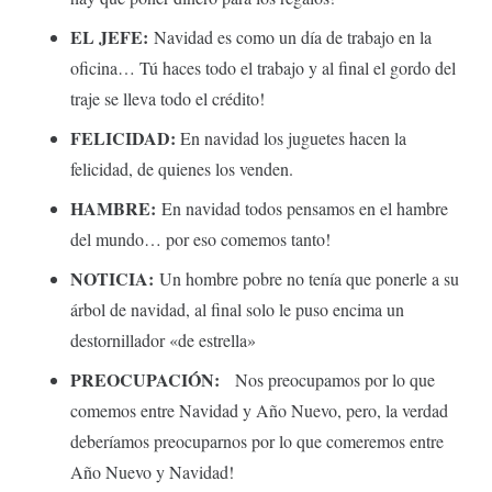
EL JEFE:
Navidad es como un día de trabajo en la
oficina… Tú haces todo el trabajo y al final el gordo del
traje se lleva todo el crédito!
FELICIDAD:
En navidad los juguetes hacen la
felicidad, de quienes los venden.
HAMBRE:
En navidad todos pensamos en el hambre
del mundo… por eso comemos tanto!
NOTICIA:
Un hombre pobre no tenía que ponerle a su
árbol de navidad, al final solo le puso encima un
destornillador «de estrella»
PREOCUPACIÓN:
Nos preocupamos por lo que
comemos entre Navidad y Año Nuevo, pero, la verdad
deberíamos preocuparnos por lo que comeremos entre
Año Nuevo y Navidad!