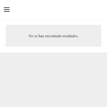
No se han encontrado resultados.